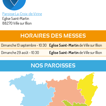
Paroisse La-Croix-de-Virine
Eglise Saint-Martin
88270
Ville sur Illion
HORAIRES DES MESSES
Dimanche 13 septembre - 10:30
Eglise Saint-Martin
de Ville sur Illion
Dimanche 29 août - 10:30
Eglise Saint-Martin
de Ville sur Illion
NOS PAROISSES