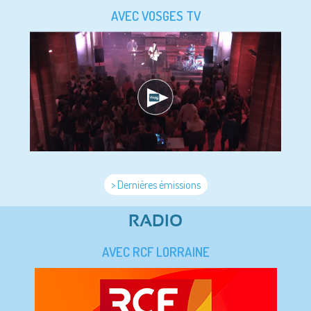
AVEC VOSGES TV
> Dernières émissions
RADIO
AVEC RCF LORRAINE