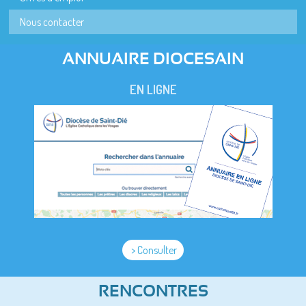
Nous contacter
ANNUAIRE DIOCESAIN
EN LIGNE
> Consulter
RENCONTRES