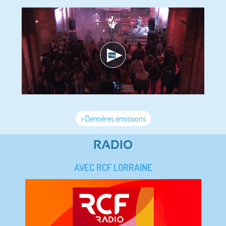
> Dernières émissions
RADIO
AVEC RCF LORRAINE