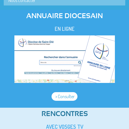
Nous contacter
ANNUAIRE DIOCESAIN
EN LIGNE
> Consulter
RENCONTRES
AVEC VOSGES TV