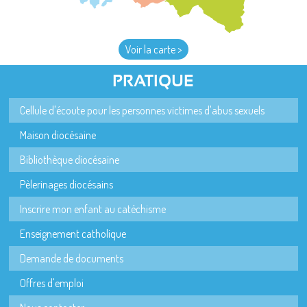
Voir la carte >
PRATIQUE
Cellule d'écoute pour les personnes victimes d'abus sexuels
Maison diocésaine
Bibliothèque diocésaine
Pèlerinages diocésains
Inscrire mon enfant au catéchisme
Enseignement catholique
Demande de documents
Offres d'emploi