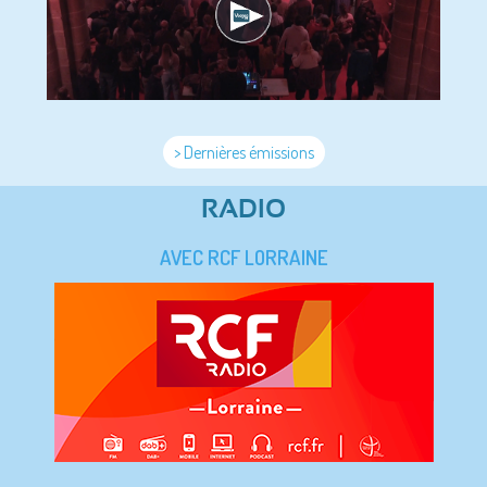
> Dernières émissions
RADIO
AVEC RCF LORRAINE