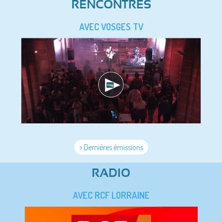
RENCONTRES
AVEC VOSGES TV
> Dernières émissions
RADIO
AVEC RCF LORRAINE