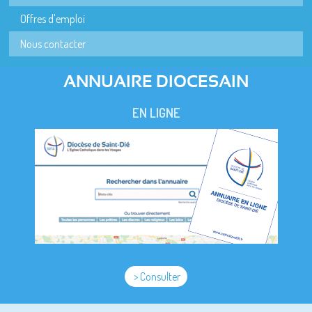
Offres d'emploi
Nous contacter
ANNUAIRE DIOCESAIN
EN LIGNE
> Consulter