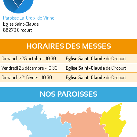
Paroisse La-Croix-de-Virine
Eglise Saint-Claude
88270
Circourt
HORAIRES DES MESSES
Dimanche 25 octobre - 10:30
Eglise Saint-Claude
de Circourt
Vendredi 25 décembre - 10:30
Eglise Saint-Claude
de Circourt
Dimanche 21 février - 10:30
Eglise Saint-Claude
de Circourt
NOS PAROISSES