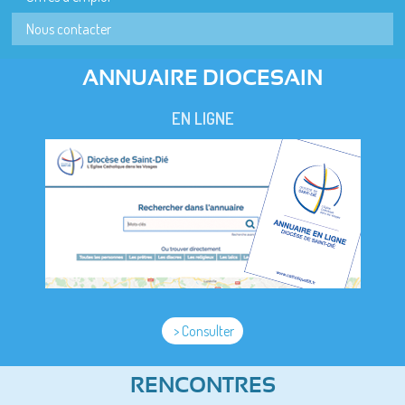
Nous contacter
ANNUAIRE DIOCESAIN
EN LIGNE
> Consulter
RENCONTRES