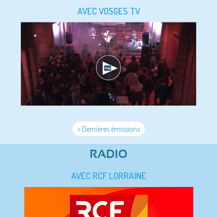
AVEC VOSGES TV
> Dernières émissions
RADIO
AVEC RCF LORRAINE