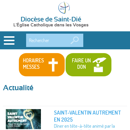
Diocèse de Saint-Dié
L'Église Catholique dans les Vosges
Rechercher
HORAIRES
FAIRE UN
MESSES
DON
Actualité
SAINT-VALENTIN AUTREMENT
EN 2025
Dîner en tête-à-tête animé par la