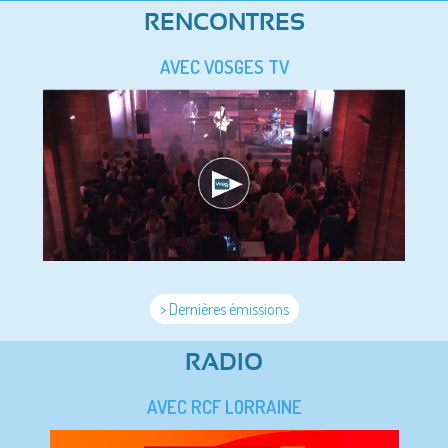
RENCONTRES
AVEC VOSGES TV
> Dernières émissions
RADIO
AVEC RCF LORRAINE