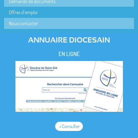
Demande de documents
Offres d'emploi
Nous contacter
ANNUAIRE DIOCESAIN
EN LIGNE
> Consulter