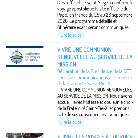
C’est officiel : le Saint-Siège a confirmé le
voyage apostolique (visite officielle du
Pape) en France du 25 au 28 septembre
2026. Le programme détaillé et
l'itinéraire exact seront communiqués...
Lire la suite
VIVRE UNE COMMUNION
RENOUVELÉE AU SERVICE DE LA
MISSION
Déclaration de la Présidence de la CEF
sur les excommunications à l'encontre
de la Fraternité Saint-Pie-X
VIVRE UNE COMMUNION RENOUVELÉE
AU SERVICE DE LA MISSION Nous avons
accueilli avec tristesse et douleur le choix
de la Fraternité Saint-Pie-X, et prenons
acte de ses conséquences canoniques...
Lire la suite
SUIVRE LES VOSGES À LOURDES