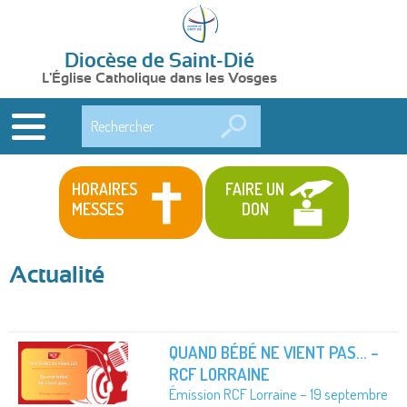
Diocèse de Saint-Dié
L'Église Catholique dans les Vosges
Rechercher
HORAIRES
FAIRE UN
MESSES
DON
Actualité
QUAND BÉBÉ NE VIENT PAS... –
RCF LORRAINE
Émission RCF Lorraine – 19 septembre