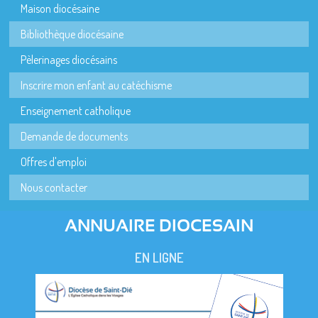
Maison diocésaine
Bibliothèque diocésaine
Pèlerinages diocésains
Inscrire mon enfant au catéchisme
Enseignement catholique
Demande de documents
Offres d'emploi
Nous contacter
ANNUAIRE DIOCESAIN
EN LIGNE