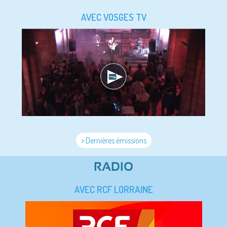
AVEC VOSGES TV
> Dernières émissions
RADIO
AVEC RCF LORRAINE