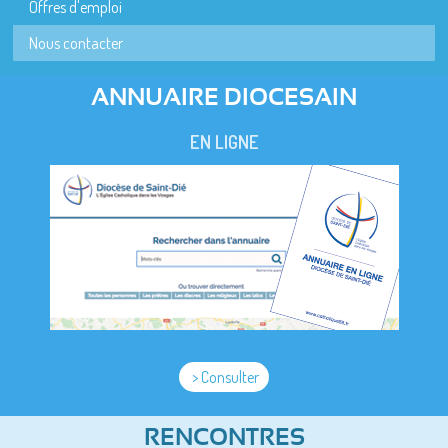
Offres d'emploi
Nous contacter
ANNUAIRE DIOCESAIN
EN LIGNE
> Consulter
RENCONTRES