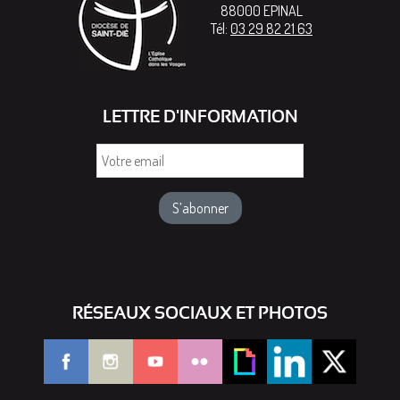
88000
EPINAL
Tél:
03 29 82 21 63
LETTRE D'INFORMATION
Votre
email
RÉSEAUX SOCIAUX ET PHOTOS