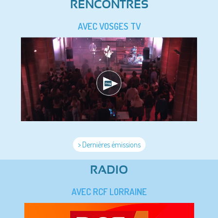
RENCONTRES
AVEC VOSGES TV
> Dernières émissions
RADIO
AVEC RCF LORRAINE