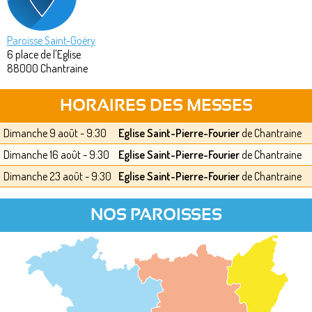
Paroisse Saint-Goëry
6 place de l'Eglise
88000
Chantraine
HORAIRES DES MESSES
Dimanche 9 août - 9:30
Eglise Saint-Pierre-Fourier
de Chantraine
Dimanche 16 août - 9:30
Eglise Saint-Pierre-Fourier
de Chantraine
Dimanche 23 août - 9:30
Eglise Saint-Pierre-Fourier
de Chantraine
NOS PAROISSES