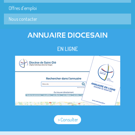
Offres d'emploi
Nous contacter
ANNUAIRE DIOCESAIN
EN LIGNE
> Consulter