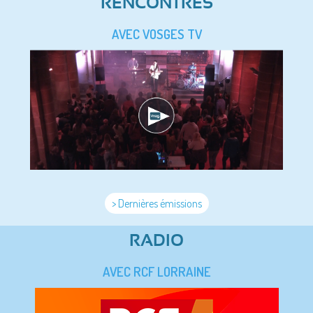
RENCONTRES
AVEC VOSGES TV
> Dernières émissions
RADIO
AVEC RCF LORRAINE