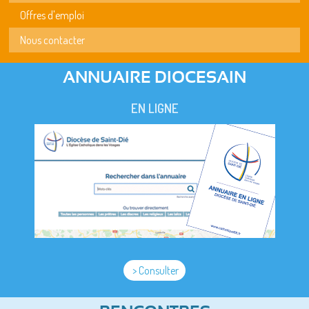
Offres d'emploi
Nous contacter
ANNUAIRE DIOCESAIN
EN LIGNE
> Consulter