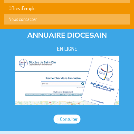
Offres d'emploi
Nous contacter
ANNUAIRE DIOCESAIN
EN LIGNE
> Consulter