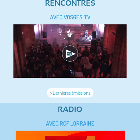
RENCONTRES
AVEC VOSGES TV
> Dernières émissions
RADIO
AVEC RCF LORRAINE