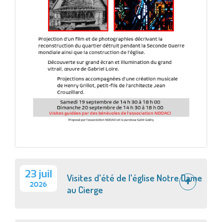
23 juil
Visites d'été de l'église Notre Dame
2026
au Cierge