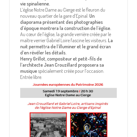
vie spinalienne.
L’église Notre Dame au Cierge est le fleuron du
nouveau quartier de la gare d’Epinal.
Un
diaporama présentant des photographies
d’époque montrera la construction de l’église.
Au cœur de l’église, la grande verrière créée par le
maître verrier Gabriel Loire fascine les visiteurs.
La
nuit permettra de l’illuminer et le grand écran
d’en révéler les détails.
Henry Grillot, compositeur et petit-fils de
l’architecte Jean Crouzillard proposera sa
musique
spécialement créée pour l’occasion.
Entrée libre.