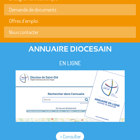
Demande de documents
Offres d'emploi
Nous contacter
ANNUAIRE DIOCESAIN
EN LIGNE
> Consulter