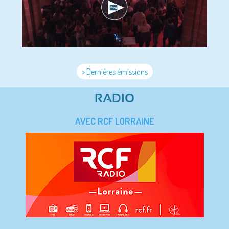
> Dernières émissions
RADIO
AVEC RCF LORRAINE