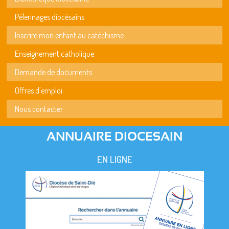
Pèlerinages diocésains
Inscrire mon enfant au catéchisme
Enseignement catholique
Demande de documents
Offres d'emploi
Nous contacter
ANNUAIRE DIOCESAIN
EN LIGNE