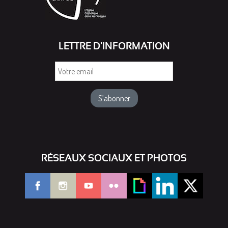
LETTRE D'INFORMATION
Votre
email
RÉSEAUX SOCIAUX ET PHOTOS