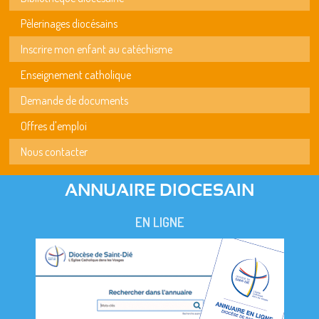
Pèlerinages diocésains
Inscrire mon enfant au catéchisme
Enseignement catholique
Demande de documents
Offres d'emploi
Nous contacter
ANNUAIRE DIOCESAIN
EN LIGNE