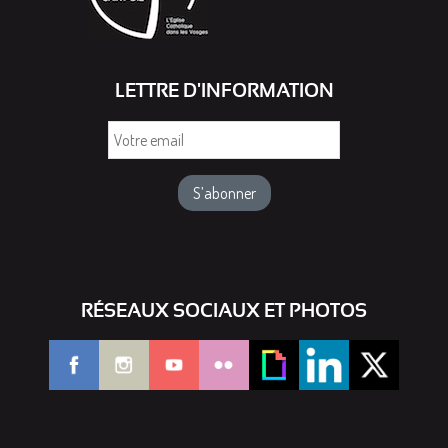
LETTRE D'INFORMATION
Votre
email
RÉSEAUX SOCIAUX ET PHOTOS