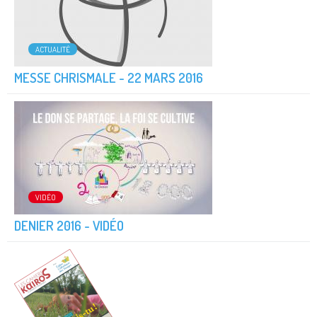
ACTUALITÉ
MESSE CHRISMALE - 22 MARS 2016
VIDÉO
DENIER 2016 - VIDÉO