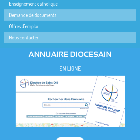
Enseignement catholique
Demande de documents
Offres d'emploi
Nous contacter
ANNUAIRE DIOCESAIN
EN LIGNE