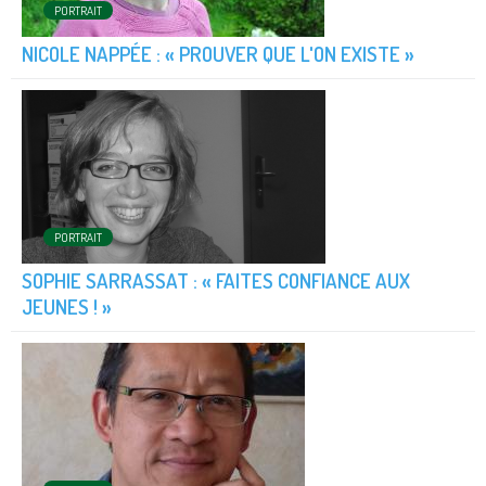
PORTRAIT
NICOLE NAPPÉE : « PROUVER QUE L'ON EXISTE »
PORTRAIT
SOPHIE SARRASSAT : « FAITES CONFIANCE AUX
JEUNES ! »