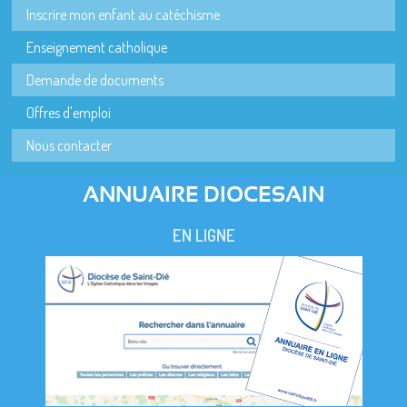
Inscrire mon enfant au catéchisme
Enseignement catholique
Demande de documents
Offres d'emploi
Nous contacter
ANNUAIRE DIOCESAIN
EN LIGNE