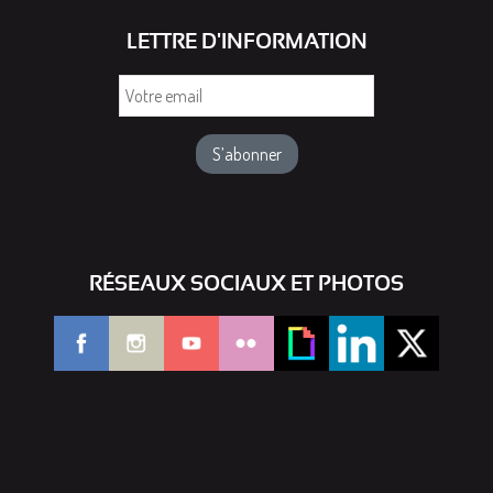
LETTRE D'INFORMATION
Votre
email
RÉSEAUX SOCIAUX ET PHOTOS