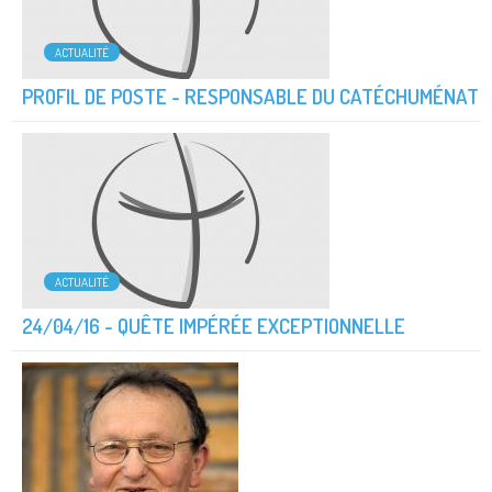
ACTUALITÉ
PROFIL DE POSTE - RESPONSABLE DU CATÉCHUMÉNAT
ACTUALITÉ
24/04/16 - QUÊTE IMPÉRÉE EXCEPTIONNELLE