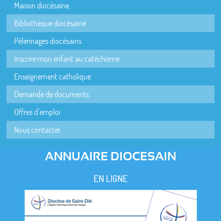
Maison diocésaine
Bibliothèque diocésaine
Pèlerinages diocésains
Inscrire mon enfant au catéchisme
Enseignement catholique
Demande de documents
Offres d'emploi
Nous contacter
ANNUAIRE DIOCESAIN
EN LIGNE