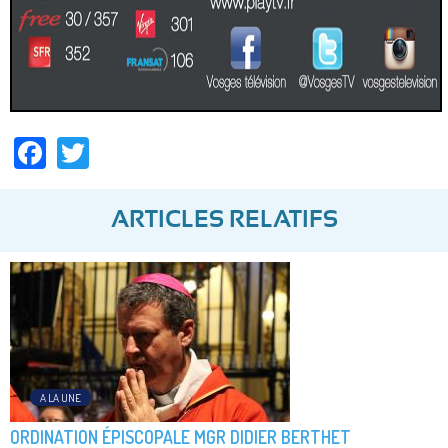
Facebook
Twitter
ARTICLES RELATIFS
A LA UNE
ORDINATION ÉPISCOPALE MGR DIDIER BERTHET