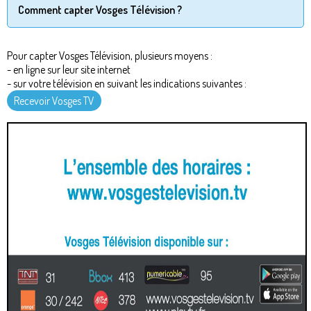
Comment capter Vosges Télévision ?
Pour capter Vosges Télévision, plusieurs moyens :
- en ligne sur leur site internet
- sur votre télévision en suivant les indications suivantes :
Recevoir Vosges TV