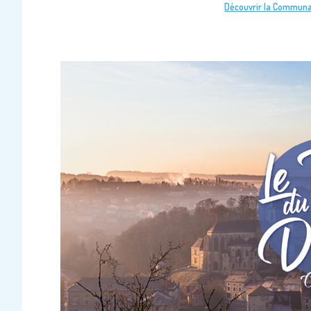
Découvrir la Communau