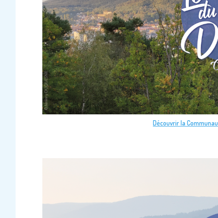
Découvrir la Communaut