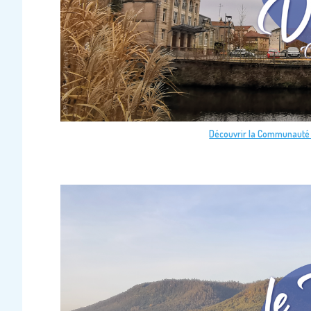
Découvrir la Communauté 