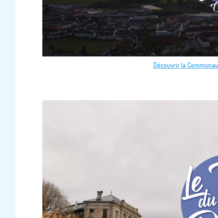
Découvrir la Communaut