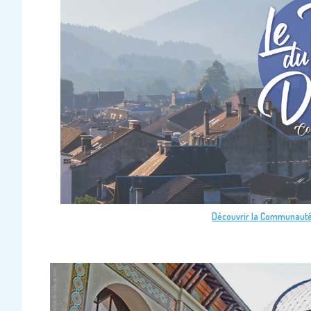
Découvrir la Communauté