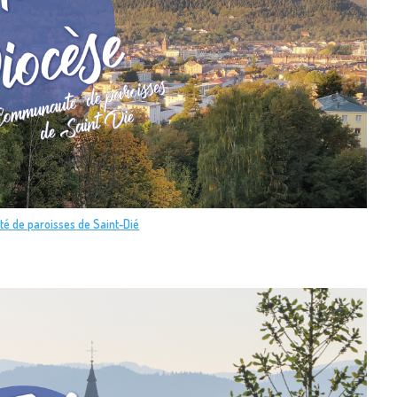
é de paroisses de Saint-Dié