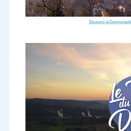
Découvrir la Communauté