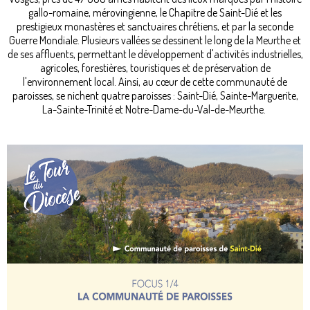
gallo-romaine, mérovingienne, le Chapitre de Saint-Dié et les
prestigieux monastères et sanctuaires chrétiens, et par la seconde
Guerre Mondiale. Plusieurs vallées se dessinent le long de la Meurthe et
de ses affluents, permettant le développement d'activités industrielles,
agricoles, forestières, touristiques et de préservation de
l'environnement local. Ainsi, au cœur de cette communauté de
paroisses, se nichent quatre paroisses : Saint-Dié, Sainte-Marguerite,
La-Sainte-Trinité et Notre-Dame-du-Val-de-Meurthe.