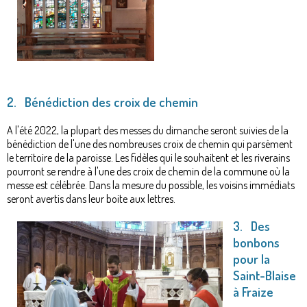
2. Bénédiction des croix de chemin
A l'été 2022, la plupart des messes du dimanche seront suivies de la
bénédiction de l'une des nombreuses croix de chemin qui parsèment
le territoire de la paroisse. Les fidèles qui le souhaitent et les riverains
pourront se rendre à l'une des croix de chemin de la commune où la
messe est célébrée. Dans la mesure du possible, les voisins immédiats
seront avertis dans leur boite aux lettres.
3. Des
bonbons
pour la
Saint-Blaise
à Fraize