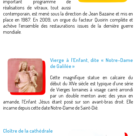
important programme de
réalisations de vitraux, tout aussi
contemporain, est mené sous la direction de Jean Bazaine et mis en
place en 1987. En 2009, un orgue du facteur Quoirin complète et
achève l’ensemble des restaurations issues de la dernière guerre
mondiale.
Vierge à l’Enfant, dite « Notre-Dame
de Galilée »
Cette magnifique statue en calcaire du
début du XIVe siècle est typique d’une série
de Vierges lorraines à visage carré arrondi
par un double menton avec des yeux en
amande, l’Enfant Jésus étant posé sur son avant-bras droit. Elle
incarne depuis cette date Notre-Dame de Saint-Dié.
Cloître de la cathédrale