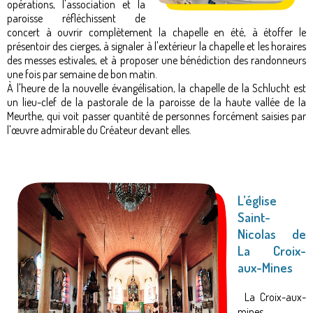
opérations, l'association et la
paroisse réfléchissent de
concert à ouvrir complètement la chapelle en été, à étoffer le
présentoir des cierges, à signaler à l'extérieur la chapelle et les horaires
des messes estivales, et à proposer une bénédiction des randonneurs
une fois par semaine de bon matin.
À l'heure de la nouvelle évangélisation, la chapelle de la Schlucht est
un lieu-clef de la pastorale de la paroisse de la haute vallée de la
Meurthe, qui voit passer quantité de personnes forcément saisies par
l'œuvre admirable du Créateur devant elles.
L’église
Saint-
Nicolas de
La Croix-
aux-Mines
La Croix-aux-
mines,