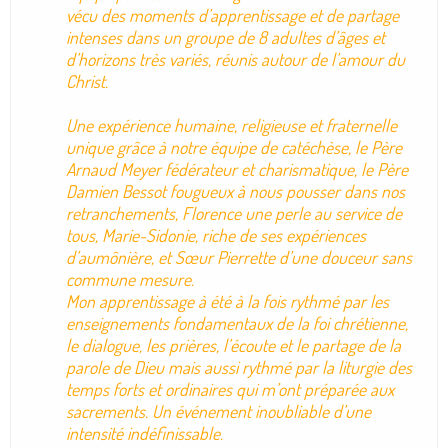
vécu des moments d’apprentissage et de partage
intenses dans un groupe de 8 adultes d’âges et
d’horizons très variés, réunis autour de l’amour du
Christ.
Une expérience humaine, religieuse et fraternelle
unique grâce à notre équipe de catéchèse, le Père
Arnaud Meyer fédérateur et charismatique, le Père
Damien Bessot fougueux à nous pousser dans nos
retranchements, Florence une perle au service de
tous, Marie-Sidonie, riche de ses expériences
d’aumônière, et Sœur Pierrette d’une douceur sans
commune mesure.
Mon apprentissage à été à la fois rythmé par les
enseignements fondamentaux de la foi chrétienne,
le dialogue, les prières, l’écoute et le partage de la
parole de Dieu mais aussi rythmé par la liturgie des
temps forts et ordinaires qui m’ont préparée aux
sacrements. Un événement inoubliable d’une
intensité indéfinissable.