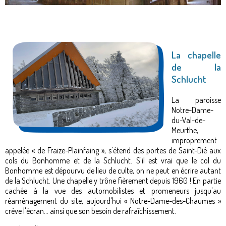
La chapelle
de la
Schlucht
La paroisse
Notre-Dame-
du-Val-de-
Meurthe,
improprement
appelée « de Fraize-Plainfaing », s'étend des portes de Saint-Dié aux
cols du Bonhomme et de la Schlucht. S'il est vrai que le col du
Bonhomme est dépourvu de lieu de culte, on ne peut en écrire autant
de la Schlucht. Une chapelle y trône fièrement depuis 1960 ! En partie
cachée à la vue des automobilistes et promeneurs jusqu'au
réaménagement du site, aujourd'hui « Notre-Dame-des-Chaumes »
crève l'écran… ainsi que son besoin de rafraîchissement.