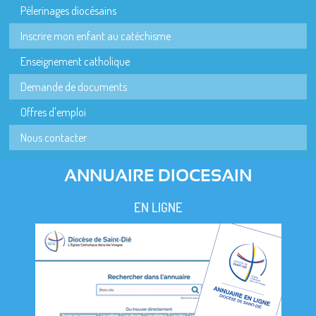
Pèlerinages diocésains
Inscrire mon enfant au catéchisme
Enseignement catholique
Demande de documents
Offres d'emploi
Nous contacter
ANNUAIRE DIOCESAIN
EN LIGNE