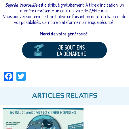
Saprée Vadrouille
est distribué gratuitement. À titre d'indication, un
numéro représente un coût unitaire de 2,50 euros.
Vous pouvez soutenir cette initiative en faisant un don, à la hauteur de
vos possibilités, sur notre plateforme numérique sécurité.
Merci de votre générosité.
Facebook
Twitter
ARTICLES RELATIFS