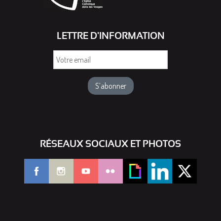
LETTRE D'INFORMATION
Votre
email
RÉSEAUX SOCIAUX ET PHOTOS