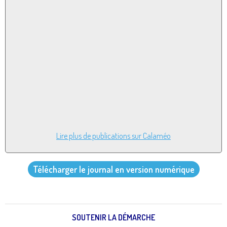
Lire plus de publications sur Calaméo
Télécharger le journal en version numérique
SOUTENIR LA DÉMARCHE