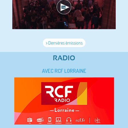
> Dernières émissions
RADIO
AVEC RCF LORRAINE