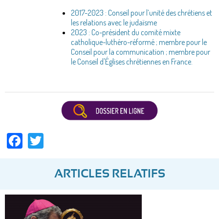
2017-2023 : Conseil pour l’unité des chrétiens et
les relations avec le judaïsme
2023 : Co-président du comité mixte
catholique-luthéro-réformé ; membre pour le
Conseil pour la communication ; membre pour
le Conseil d'Églises chrétiennes en France.
Facebook
Twitter
ARTICLES RELATIFS