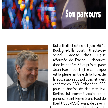
Didier Berthet est né le 11 juin 1962 à
Boulogne-Billancourt (Hauts-de-
Seine). Baptisé dans l'Église
réformée de France, il découvre
dans les années 80 auprès du pape
Jean-Paul II que l'Église catholique
est la pleine héritière de la foi et de
la succession apostoliques, et y est
confirmé en 1983. Ordonné en 1992
pour le diocèse de Nanterre, Mgr
Berthet fut nommé vicaire de la
paroisse Saint-Pierre Saint-Paul de
Rueil (1993-1994) avant de devenir