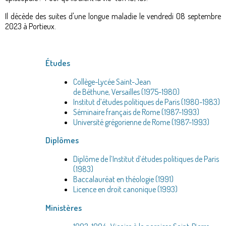
Il décède des suites d'une longue maladie le vendredi 08
septembre
2023 à Portieux.
Études
Collège-Lycée Saint-Jean
de Béthune, Versailles (1975-1980)
Institut d’études politiques de Paris (1980-1983)
Séminaire français de Rome (1987-1993)
Université grégorienne de Rome (1987-1993)
Diplômes
Diplôme de l’Institut d’études politiques de Paris
(1983)
Baccalauréat en théologie (1991)
Licence en droit canonique (1993)
Ministères