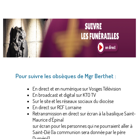
Pour suivre les obsèques de Mgr Berthet :
En direct et en numérique sur Vosges Télévision
En broadcast et digital sur KTO TV
Sur le site et les réseaux sociaux du diocèse
En direct sur RCF Lorraine
Retransmission en direct sur écran à la basilique Saint-
Maurice d’Épinal
sur écran pour les personnes qui ne pourraient aller à
Saint-Dié (la communion sera donnée par le père
Duménil)