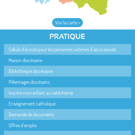
Voir la carte >
PRATIQUE
Cellule d'écoute pour les personnes victimes d'abus sexuels
Maison diocésaine
Bibliothèque diocésaine
Pèlerinages diocésains
Inscrire mon enfant au catéchisme
Enseignement catholique
Demande de documents
Offres d'emploi