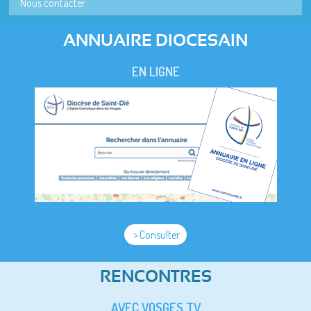
Nous contacter
ANNUAIRE DIOCESAIN
EN LIGNE
> Consulter
RENCONTRES
AVEC VOSGES TV