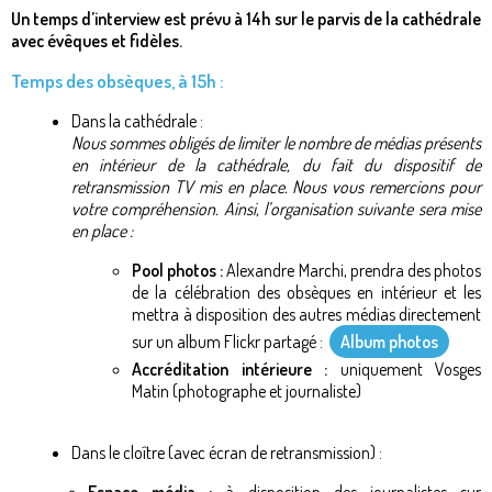
Un temps d’interview est prévu à 14h sur le parvis de la cathédrale
avec évêques et fidèles.
Temps des obsèques, à 15h :
Dans la cathédrale :
Nous sommes obligés de limiter le nombre de médias présents
en intérieur de la cathédrale, du fait du dispositif de
retransmission TV mis en place. Nous vous remercions pour
votre compréhension. Ainsi, l’organisation suivante sera mise
en place :
Pool photos :
Alexandre Marchi, prendra des photos
de la célébration des obsèques en intérieur et les
mettra à disposition des autres médias directement
sur un album Flickr partagé :
Album photos
Accréditation intérieure :
uniquement Vosges
Matin (photographe et journaliste)
Dans le cloître (avec écran de retransmission) :