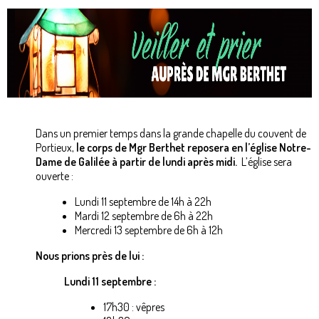
Dans un premier temps dans la grande chapelle du couvent de
Portieux,
le corps de Mgr Berthet reposera en l’église Notre-
Dame de Galilée à partir de lundi après midi.
L’église sera
ouverte :
​Lundi 11 septembre de 14h à 22h
Mardi 12 septembre de 6h à 22h
Mercredi 13 septembre de 6h à 12h
Nous prions près de lui :
Lundi 11 septembre :
17h30 : vêpres