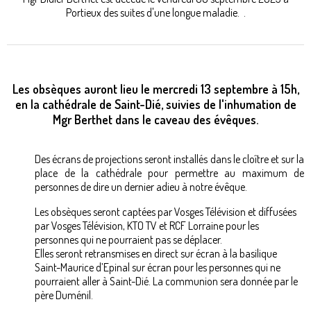
Portieux des suites d'une longue maladie. .
Les obsèques auront lieu le mercredi 13 septembre à 15h,
en la cathédrale de Saint-Dié, suivies de l'inhumation de
Mgr Berthet dans le caveau des évêques.
Des écrans de projections seront installés dans le cloître et sur la
place de la cathédrale pour permettre au maximum de
personnes de dire un dernier adieu à notre évêque.
Les obsèques seront captées par Vosges Télévision et diffusées
par Vosges Télévision, KTO TV et RCF Lorraine pour les
personnes qui ne pourraient pas se déplacer.
Elles seront retransmises en direct sur écran à la basilique
Saint-Maurice d’Epinal sur écran pour les personnes qui ne
pourraient aller à Saint-Dié. La communion sera donnée par le
père Duménil.