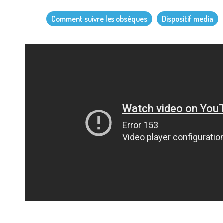
Comment suivre les obsèques
Dispositif media