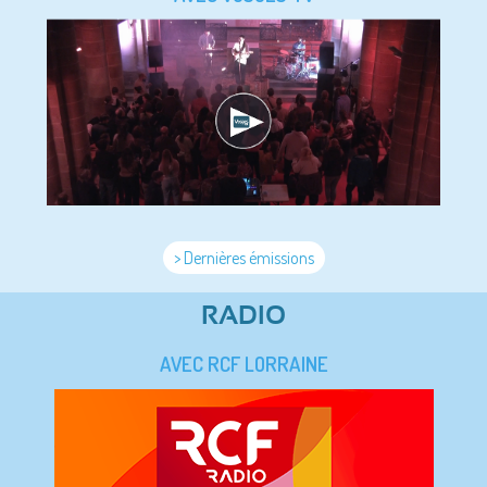
> Dernières émissions
RADIO
AVEC RCF LORRAINE