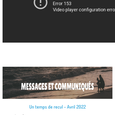
Un temps de recul - Avril 2022