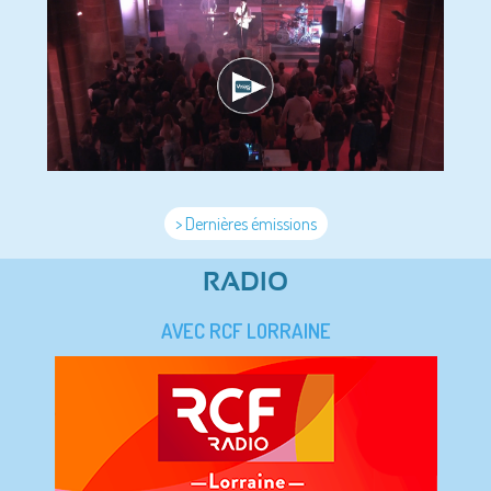
> Dernières émissions
RADIO
AVEC RCF LORRAINE