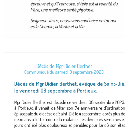
épreuve et qu’il retrouve, si telle est la volonté du
Père, une meilleure santé physique.
Seigneur Jésus, nous avons confiance en toi, qui
es le Chemin, la Vérité et la Vie.
Décès de Mgr Didier Berthet
Communiqué du samedi 9 septembre 2023
Décès de Mgr Didier Berthet, évêque de Saint-Dié,
le vendredi 08 septembre à Portieux.
Mgr Didier Berthet est décédé ce vendredi 08 septembre 2023,
à Portieux, il venait de fêter son 7e anniversaire d'ordination
épiscopale du diocèse de Saint-Dié le 4 septembre, après plus de
deux ans à lutter contre la maladie. Les dernières semaines et
jours ont été plus douloureux et pénibles pour lui où son état