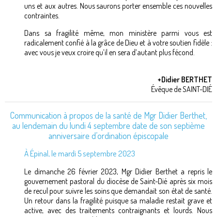
uns et aux autres. Nous saurons porter ensemble ces nouvelles
contraintes.
Dans sa fragilité même, mon ministère parmi vous est
radicalement confié à la grâce de Dieu et à votre soutien fidèle :
avec vous je veux croire qu’il en sera d’autant plus fécond.
+Didier BERTHET
Évêque de SAINT-DIÉ
Communication à propos de la santé de Mgr Didier Berthet,
au lendemain du lundi 4 septembre date de son septième
anniversaire d’ordination épiscopale
À Épinal, le mardi 5 septembre 2023
Le dimanche 26 février 2023, Mgr Didier Berthet a repris le
gouvernement pastoral du diocèse de Saint-Dié après six mois
de recul pour suivre les soins que demandait son état de santé.
Un retour dans la fragilité puisque sa maladie restait grave et
active, avec des traitements contraignants et lourds. Nous