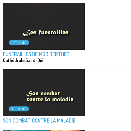
ACTUALITÉ
FUNÉRAILLES DE MGR BERTHET
Cathédrale Saint-Dié
ACTUALITÉ
SON COMBAT CONTRE LA MALADIE