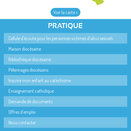
Voir la carte >
PRATIQUE
Cellule d'écoute pour les personnes victimes d'abus sexuels
Maison diocésaine
Bibliothèque diocésaine
Pèlerinages diocésains
Inscrire mon enfant au catéchisme
Enseignement catholique
Demande de documents
Offres d'emploi
Nous contacter