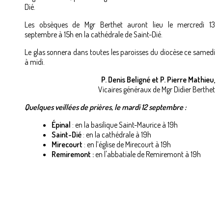
Dié.
Les obsèques de Mgr Berthet auront lieu le mercredi 13
septembre à 15h en la cathédrale de Saint-Dié.
Le glas sonnera dans toutes les paroisses du diocèse ce samedi
à midi.
P. Denis Beligné et P. Pierre Mathieu,
Vicaires généraux de Mgr Didier Berthet
Quelques veillées de prières, le mardi 12 septembre :
Épinal
: en la basilique Saint-Maurice à 19h
Saint-Dié
: en la cathédrale à 19h
Mirecourt
: en l’église de Mirecourt à 19h
Remiremont :
en l'abbatiale de Remiremont à 19h