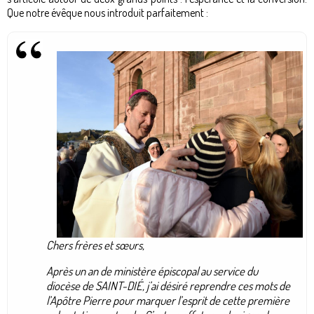
Que notre évêque nous introduit parfaitement :
Chers frères et sœurs,
Après un an de ministère épiscopal au service du
diocèse de SAINT-DIÉ, j’ai désiré reprendre ces mots de
l’Apôtre Pierre pour marquer l’esprit de cette première