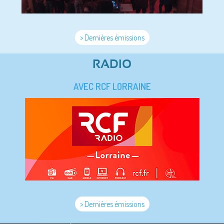
> Dernières émissions
RADIO
AVEC RCF LORRAINE
> Dernières émissions