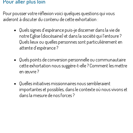
Pour aller plus loin
Pour pousser votre réflexion voici quelques questions qui vous
aideront à discuter du contenu de cette exhortation :
Quels signes d’espérance puis-je discerner dans la vie de
notre Eglise (diocésaine) et dans la société qui l’entoure ?
​Quels lieux ou quelles personnes sont particulièrement en
attente d’espérance ?
Quels points de conversion personnelle ou communautaire
cette exhortation nous suggère-t-elle ? Comment les mettre
en œuvre ?
Quelles initiatives missionnaires nous sembleraient
importantes et possibles, dans le contexte où nous vivons et
dans la mesure de nos forces ?