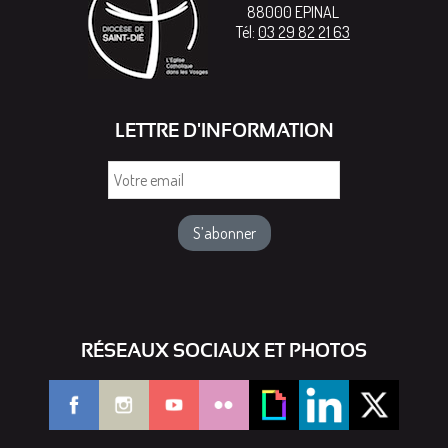
88000
EPINAL
Tél:
03 29 82 21 63
LETTRE D'INFORMATION
Votre
email
RÉSEAUX SOCIAUX ET PHOTOS