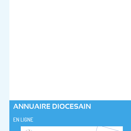
ANNUAIRE DIOCESAIN
EN LIGNE