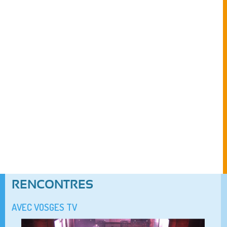
RENCONTRES
AVEC VOSGES TV