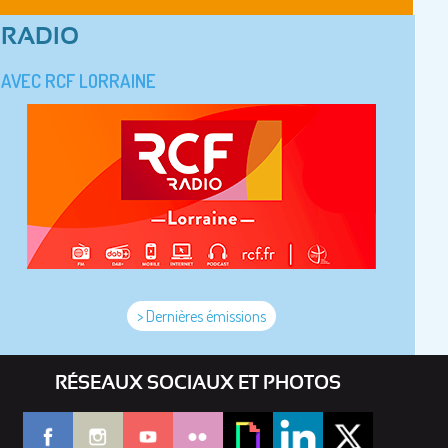
RADIO
AVEC RCF LORRAINE
> Dernières émissions
RÉSEAUX SOCIAUX ET PHOTOS