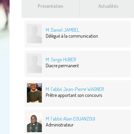
Présentation
Actualités
M. Daniel JAMBEL
Délégué à la communication
M. Serge HUBER
Diacre permanent
M. l'abbé Jean-Pierre WAGNER
Prêtre apportant son concours
M. l'abbé Alain EOUANZOUI
Administrateur