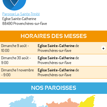
Paroisse La-Sainte-Trinité
Eglise Sainte-Catherine
88490
Provenchères-sur-Fave
HORAIRES DES MESSES
Dimanche 9 août -
Eglise Sainte-Catherine
de
+
10:00
Provenchères-sur-Fave
Dimanche 30 août -
Eglise Sainte-Catherine
de
9:00
Provenchères-sur-Fave
Dimanche 1 novembre
Eglise Sainte-Catherine
de
- 9:00
Provenchères-sur-Fave
NOS PAROISSES