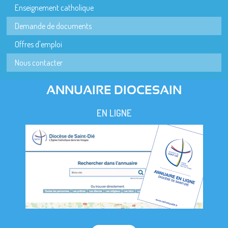
Enseignement catholique
Demande de documents
Offres d'emploi
Nous contacter
ANNUAIRE DIOCESAIN
EN LIGNE