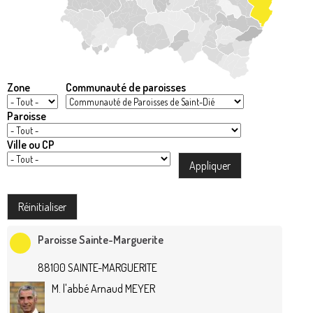
Zone
Communauté de paroisses
Paroisse
Ville ou CP
Paroisse Sainte-Marguerite
88100 SAINTE-MARGUERITE
M. l'abbé Arnaud MEYER