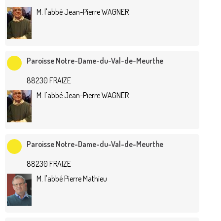
M. l'abbé Jean-Pierre WAGNER
Paroisse Notre-Dame-du-Val-de-Meurthe
88230 FRAIZE
M. l'abbé Jean-Pierre WAGNER
Paroisse Notre-Dame-du-Val-de-Meurthe
88230 FRAIZE
M. l'abbé Pierre Mathieu