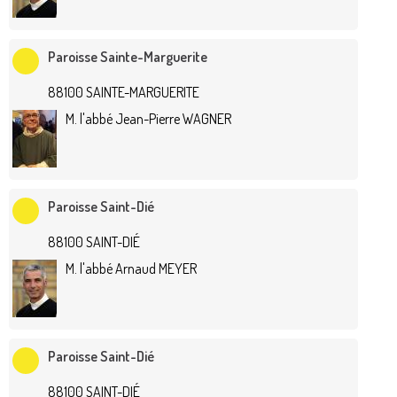
Paroisse Sainte-Marguerite
88100 SAINTE-MARGUERITE
M. l'abbé Jean-Pierre WAGNER
Paroisse Saint-Dié
88100 SAINT-DIÉ
M. l'abbé Arnaud MEYER
Paroisse Saint-Dié
88100 SAINT-DIÉ