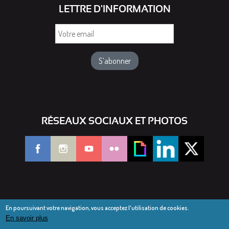
LETTRE D'INFORMATION
Votre
email
RÉSEAUX SOCIAUX ET PHOTOS
En poursuivant votre navigation, vous acceptez l'utilisation de cookies.
En savoir plus