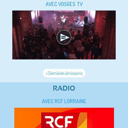
AVEC VOSGES TV
> Dernières émissions
RADIO
AVEC RCF LORRAINE