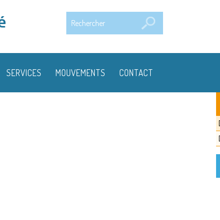
Rechercher
é
SERVICES
MOUVEMENTS
CONTACT