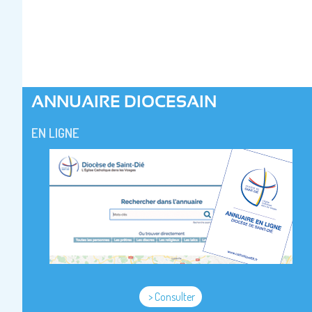
ANNUAIRE DIOCESAIN
EN LIGNE
> Consulter