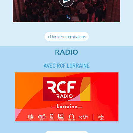
> Dernières émissions
RADIO
AVEC RCF LORRAINE