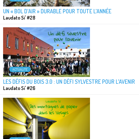
UN « BOL D'AIR » DURABLE POUR TOUTE L'ANNÉE
Laudato Si' #28
ACTUALITÉ
LES DÉFIS DU BOIS 3.0 : UN DÉFI SYLVESTRE POUR L'AVENIR
Laudato Si' #26