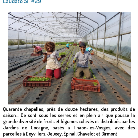
Laudato Si' #29
Quarante chapelles, près de douze hectares, des produits de
saison… Ce sont sous les serres et en plein air que pousse la
grande diversité de fruits et légumes cultivés et distribués par les
Jardins de Cocagne, basés à Thaon-les-Vosges, avec des
parcelles à Deyvillers, Jeuxey, Épinal, Chavelot et Girmont.