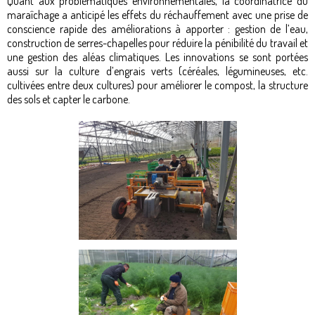
Quant aux problématiques environnementales, la coordinatrice du
maraîchage a anticipé les effets du réchauffement avec une prise de
conscience rapide des améliorations à apporter : gestion de l’eau,
construction de serres-chapelles pour réduire la pénibilité du travail et
une gestion des aléas climatiques. Les innovations se sont portées
aussi sur la culture d’engrais verts (céréales, légumineuses, etc.
cultivées entre deux cultures) pour améliorer le compost, la structure
des sols et capter le carbone.