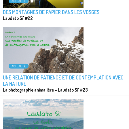
ACTUALITÉ
DES MONTAGNES DE PAPIER DANS LES VOSGES
Laudato Si' #22
ACTUALITÉ
UNE RELATION DE PATIENCE ET DE CONTEMPLATION AVEC
LA NATURE
La photographie animalière – Laudato Si' #23