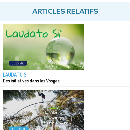
ARTICLES RELATIFS
DOSSIERS
LAUDATO SI'
Des initiatives dans les Vosges
ACTUALITÉ