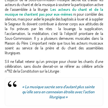
acteurs du chant et de la musique à soutenir la participation active
de l’assemblée à la liturgie.
Les acteurs du chant et de la
musique ne chantent pas pour eux-mêmes
ni pour combler des
silences, mais pour aider le peuple des baptisés à louer et à supplier
le Seigneur. Ils doivent contribuer à donner corps aux attitudes de
la foi prévues par les rites : la louange, la supplication,
l’acclamation, la méditation, c’est là l’objectif prioritaire de la
Sous-Commission. Il y a plusieurs demeures musicales dans la
Maison du Père. L’important reste que tous les acteurs musicaux
soient au service de la prière et du chant des assemblées
liturgiques.
S’il ne fallait retenir qu’un principe pour choisir les chants d’une
célébration, sans doute devrait-on se référer au célèbre article
n°112 de la Constitution sur la Liturgie :
« La musique sacrée sera d’autant plus sainte
qu’elle sera en connexion étroite avec l’action
liturgique »