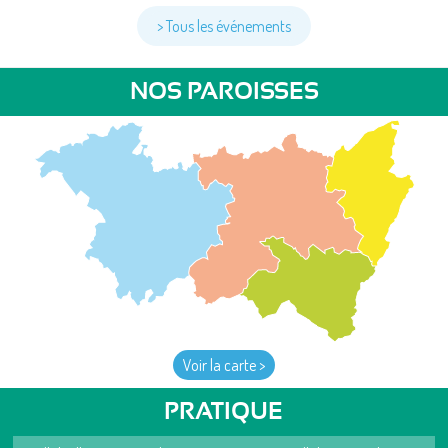
> Tous les événements
NOS PAROISSES
Voir la carte >
PRATIQUE