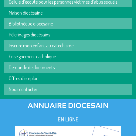
Cellule d'écoute pour les personnes victimes d'abus sexuels
Maison diocésaine
Bibliothèque diocésaine
Pèlerinages diocésains
Inscrire mon enfant au catéchisme
Enseignement catholique
Demande de documents
Offres d'emploi
Nous contacter
ANNUAIRE DIOCESAIN
EN LIGNE