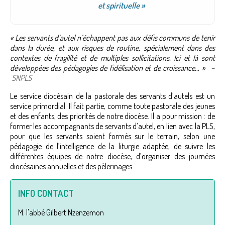
et spirituelle »
« Les servants d’autel n’échappent pas aux défis communs de tenir
dans la durée, et aux risques de routine, spécialement dans des
contextes de fragilité et de multiples sollicitations. Ici et là sont
développées des pédagogies de fidélisation et de croissance… »
–
SNPLS
Le service diocésain de la pastorale des servants d’autels est un
service primordial. Il fait partie, comme toute pastorale des jeunes
et des enfants, des priorités de notre diocèse. Il a pour mission : de
former les accompagnants de servants d’autel, en lien avec la PLS,
pour que les servants soient formés sur le terrain, selon une
pédagogie de l’intelligence de la liturgie adaptée, de suivre les
différentes équipes de notre diocèse, d’organiser des journées
diocésaines annuelles et des pèlerinages…
INFO CONTACT
M. l'abbé Gilbert Nzenzemon