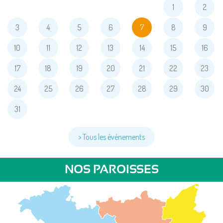
1
2
3
4
5
6
7
8
9
10
11
12
13
14
15
16
17
18
19
20
21
22
23
24
25
26
27
28
29
30
31
> Tous les événements
NOS PAROISSES