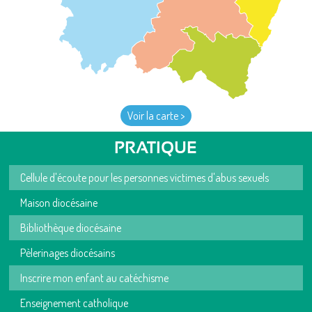
Voir la carte >
PRATIQUE
Cellule d'écoute pour les personnes victimes d'abus sexuels
Maison diocésaine
Bibliothèque diocésaine
Pèlerinages diocésains
Inscrire mon enfant au catéchisme
Enseignement catholique