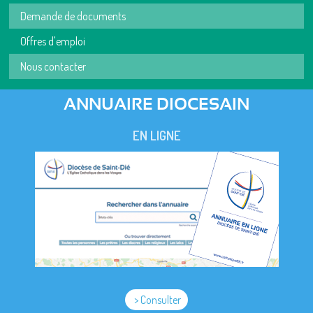
Demande de documents
Offres d'emploi
Nous contacter
ANNUAIRE DIOCESAIN
EN LIGNE
> Consulter