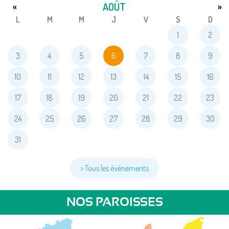
AOÛT
«
»
L
M
M
J
V
S
D
1
2
3
4
5
6
7
8
9
10
11
12
13
14
15
16
17
18
19
20
21
22
23
24
25
26
27
28
29
30
31
> Tous les événements
NOS PAROISSES