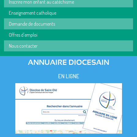
Inscrire mon enfant au catéchisme
Enseignement catholique
Demande de documents
Offres d'emploi
Nous contacter
ANNUAIRE DIOCESAIN
EN LIGNE