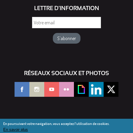
LETTRE D'INFORMATION
Votre
email
RÉSEAUX SOCIAUX ET PHOTOS
En poursuivant votre navigation, vous acceptez l'utilisation de cookies.
En savoir plus