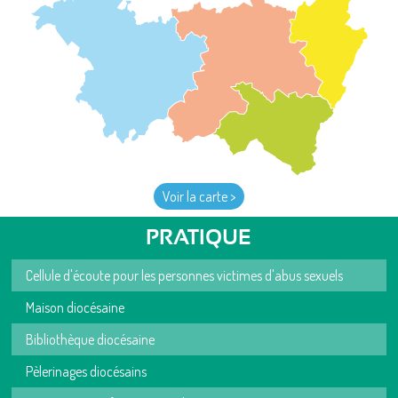
Voir la carte >
PRATIQUE
Cellule d'écoute pour les personnes victimes d'abus sexuels
Maison diocésaine
Bibliothèque diocésaine
Pèlerinages diocésains