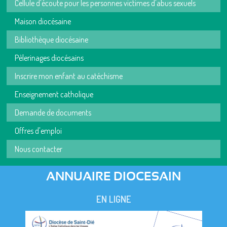
Cellule d'écoute pour les personnes victimes d'abus sexuels
Maison diocésaine
Bibliothèque diocésaine
Pèlerinages diocésains
Inscrire mon enfant au catéchisme
Enseignement catholique
Demande de documents
Offres d'emploi
Nous contacter
ANNUAIRE DIOCESAIN
EN LIGNE