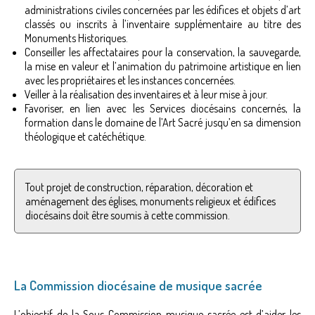
administrations civiles concernées par les édifices et objets d’art
classés ou inscrits à l’inventaire supplémentaire au titre des
Monuments Historiques.
Conseiller les affectataires pour la conservation, la sauvegarde,
la mise en valeur et l’animation du patrimoine artistique en lien
avec les propriétaires et les instances concernées.
Veiller à la réalisation des inventaires et à leur mise à jour.
Favoriser, en lien avec les Services diocésains concernés, la
formation dans le domaine de l’Art Sacré jusqu’en sa dimension
théologique et catéchétique.
Tout projet de construction, réparation, décoration et
aménagement des églises, monuments religieux et édifices
diocésains doit être soumis à cette commission.
La Commission diocésaine de musique sacrée
L’objectif de la Sous-Commission musique sacrée est d’aider les