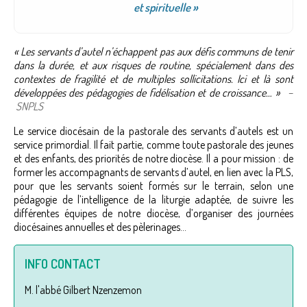
et spirituelle »
« Les servants d’autel n’échappent pas aux défis communs de tenir
dans la durée, et aux risques de routine, spécialement dans des
contextes de fragilité et de multiples sollicitations. Ici et là sont
développées des pédagogies de fidélisation et de croissance… »
–
SNPLS
Le service diocésain de la pastorale des servants d’autels est un
service primordial. Il fait partie, comme toute pastorale des jeunes
et des enfants, des priorités de notre diocèse. Il a pour mission : de
former les accompagnants de servants d’autel, en lien avec la PLS,
pour que les servants soient formés sur le terrain, selon une
pédagogie de l’intelligence de la liturgie adaptée, de suivre les
différentes équipes de notre diocèse, d’organiser des journées
diocésaines annuelles et des pèlerinages…
INFO CONTACT
M. l'abbé Gilbert Nzenzemon