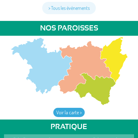
> Tous les événements
NOS PAROISSES
Voir la carte >
PRATIQUE