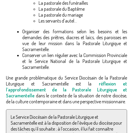
La pastorale des funérailles
La pastorale du Baptême
La pastorale du mariage
Les servants d’autel…
Organiser des formations selon les besoins et les
demandes des prêtres, diacres et laïcs, des paroisses en
vue de leur mission dans la Pastorale Liturgique et
Sacramentelle.
Conserver un lien régulier avec la Commission Provinciale
et le Service National de la Pastorale Liturgique et
Sacramentelle.
Une grande problématique du Service Diocésain de la Pastorale
Liturgique et Sacramentelle est la
réflexion et
l’approfondissement de la Pastorale Liturgique et
Sacramentelle
dans le contexte de la situation de notre diocèse,
de la culture contemporaine et dans une perspective missionnaire.
Le Service Diocésain de la Pastorale Liturgique et
Sacramentelle est à la disposition de l’évêque du diocèse pour
des tâches qu’il souhaite ; à l’occasion, il lui fait connaître