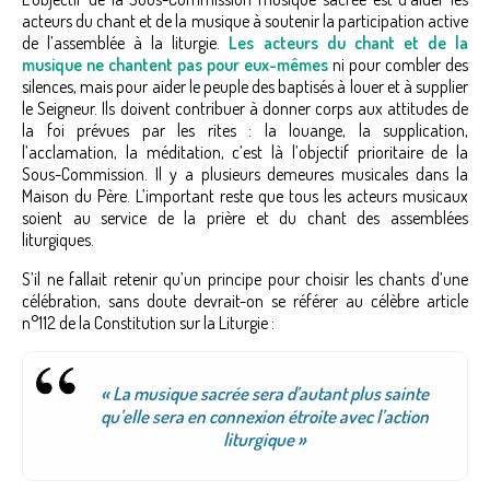
acteurs du chant et de la musique à soutenir la participation active
de l’assemblée à la liturgie.
Les acteurs du chant et de la
musique ne chantent pas pour eux-mêmes
ni pour combler des
silences, mais pour aider le peuple des baptisés à louer et à supplier
le Seigneur. Ils doivent contribuer à donner corps aux attitudes de
la foi prévues par les rites : la louange, la supplication,
l’acclamation, la méditation, c’est là l’objectif prioritaire de la
Sous-Commission. Il y a plusieurs demeures musicales dans la
Maison du Père. L’important reste que tous les acteurs musicaux
soient au service de la prière et du chant des assemblées
liturgiques.
S’il ne fallait retenir qu’un principe pour choisir les chants d’une
célébration, sans doute devrait-on se référer au célèbre article
n°112 de la Constitution sur la Liturgie :
« La musique sacrée sera d’autant plus sainte
qu’elle sera en connexion étroite avec l’action
liturgique »