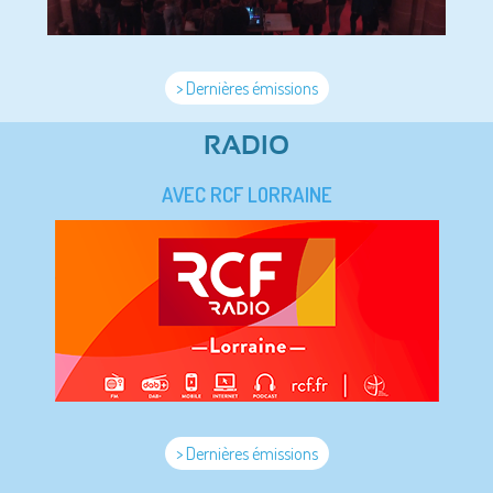
> Dernières émissions
RADIO
AVEC RCF LORRAINE
> Dernières émissions