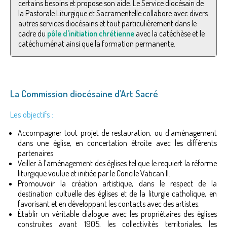
certains besoins et propose son aide. Le Service diocésain de
la Pastorale Liturgique et Sacramentelle collabore avec divers
autres services diocésains et tout particulièrement dans le
cadre du
pôle d’initiation chrétienne
avec la catéchèse et le
catéchuménat ainsi que la formation permanente.
La Commission diocésaine d’Art Sacré
Les objectifs :
Accompagner tout projet de restauration, ou d’aménagement
dans une église, en concertation étroite avec les différents
partenaires.
Veiller à l’aménagement des églises tel que le requiert la réforme
liturgique voulue et initiée par le Concile Vatican II.
Promouvoir la création artistique, dans le respect de la
destination cultuelle des églises et de la liturgie catholique, en
favorisant et en développant les contacts avec des artistes.
Établir un véritable dialogue avec les propriétaires des églises
construites avant 1905, les collectivités territoriales, les