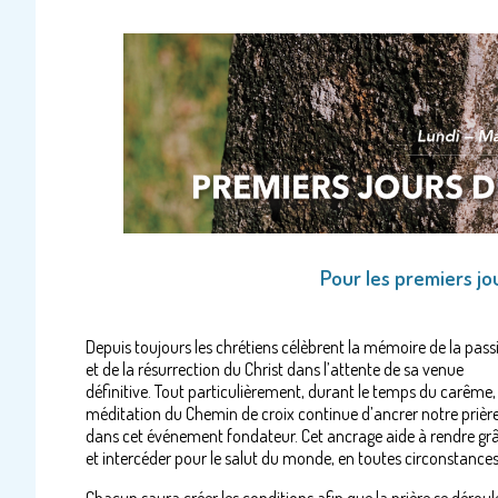
Pour les premiers jo
Depuis toujours les chrétiens célèbrent la mémoire de la pass
et de la résurrection du Christ dans l’attente de sa venue
définitive. Tout particulièrement, durant le temps du carême,
méditation du Chemin de croix continue d’ancrer notre prièr
dans cet événement fondateur. Cet ancrage aide à rendre gr
et intercéder pour le salut du monde, en toutes circonstances