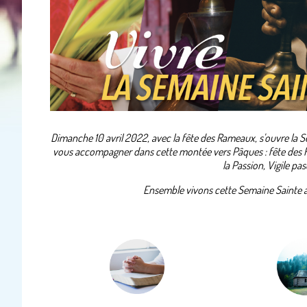
Dimanche 10 avril 2022, avec la fête des Rameaux, s'ouvre la 
vous accompagner dans cette montée vers Pâques : fête des R
la Passion, Vigile p
Ensemble vivons cette Semaine Sainte 