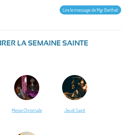
Lire le message de Mgr Berthet
BRER LA SEMAINE SAINTE
Messe Chrismale
Jeudi Saint