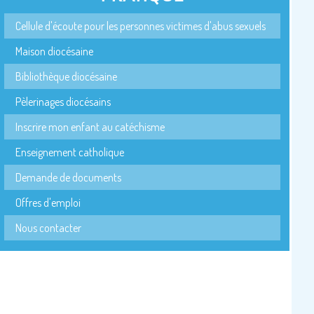
Cellule d'écoute pour les personnes victimes d'abus sexuels
Maison diocésaine
Bibliothèque diocésaine
Pèlerinages diocésains
Inscrire mon enfant au catéchisme
Enseignement catholique
Demande de documents
Offres d'emploi
Nous contacter