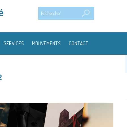
Rechercher
é
SERVICES
MOUVEMENTS
CONTACT
2