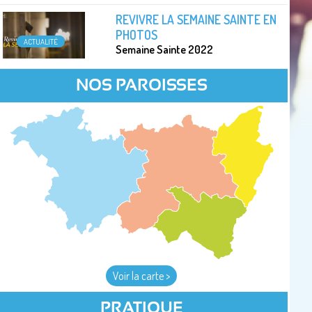
REVIVRE LA SEMAINE SAINTE EN
PHOTOS
ACTUALITÉ
Semaine Sainte 2022
NOS PAROISSES
Voir la carte >
PRATIQUE