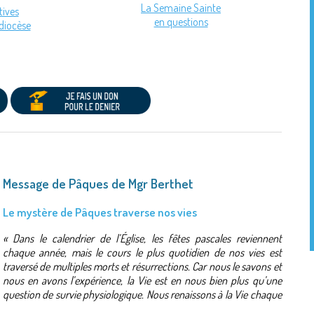
La Semaine Sainte
atives
en questions
 diocèse
Message de Pâques de Mgr Berthet
Le mystère de Pâques traverse nos vies
« Dans le calendrier de l’Église, les fêtes pascales reviennent
chaque année, mais le cours le plus quotidien de nos vies est
traversé de multiples morts et résurrections. Car nous le savons et
nous en avons l’expérience, la Vie est en nous bien plus qu’une
question de survie physiologique. Nous renaissons à la Vie chaque