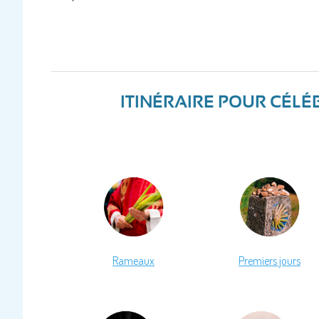
ITINÉRAIRE POUR CÉLÉ
Rameaux
Premiers jours