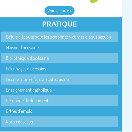
Voir la carte >
PRATIQUE
Cellule d'écoute pour les personnes victimes d'abus sexuels
Maison diocésaine
Bibliothèque diocésaine
Pèlerinages diocésains
Inscrire mon enfant au catéchisme
Enseignement catholique
Demande de documents
Offres d'emploi
Nous contacter