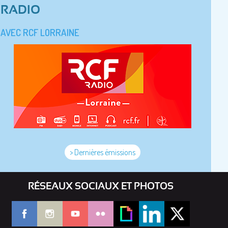
RADIO
AVEC RCF LORRAINE
> Dernières émissions
RÉSEAUX SOCIAUX ET PHOTOS