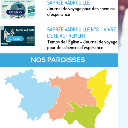
SAPRÉE VADROUILLE
Journal de voyage pour des chemins
DOSSIERS
d'espérance
SAPRÉE VADROUILLE N°3 – VIVRE
L'ÉTÉ AUTREMENT
A LA UNE
Temps de l'Église – Journal de voyage
pour des chemins d'espérance
NOS PAROISSES