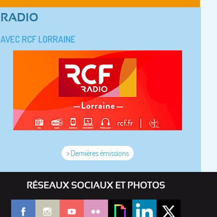
RADIO
AVEC RCF LORRAINE
> Dernières émissions
RÉSEAUX SOCIAUX ET PHOTOS