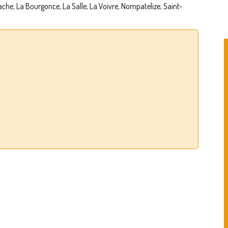
che, La Bourgonce, La Salle, La Voivre, Nompatelize, Saint-