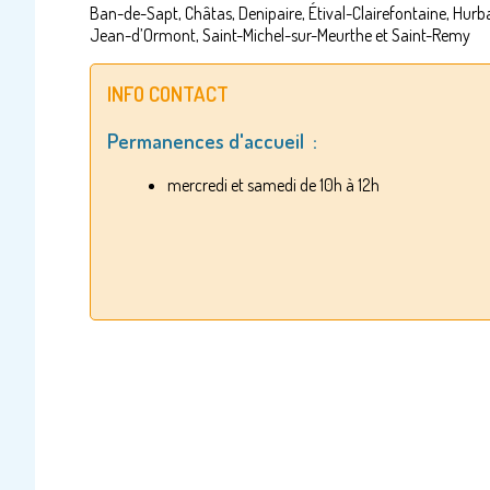
Ban-de-Sapt, Châtas, Denipaire, Étival-Clairefontaine, Hurba
Jean-d’Ormont, Saint-Michel-sur-Meurthe et Saint-Remy
INFO CONTACT
Permanences d'accueil :
mercredi et samedi de 10h à 12h