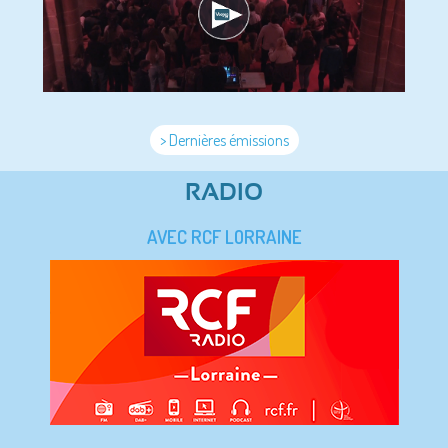
> Dernières émissions
RADIO
AVEC RCF LORRAINE