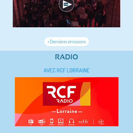
> Dernières émissions
RADIO
AVEC RCF LORRAINE