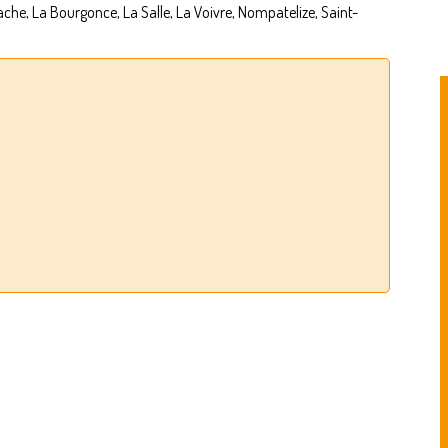
che, La Bourgonce, La Salle, La Voivre, Nompatelize, Saint-