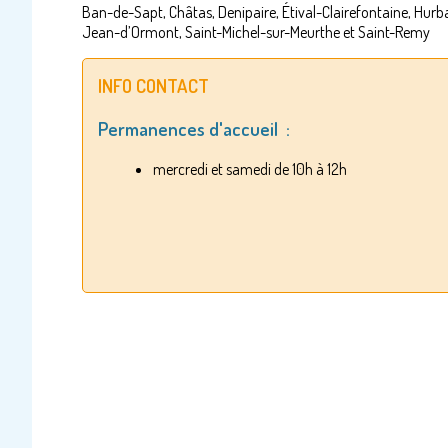
Ban-de-Sapt, Châtas, Denipaire, Étival-Clairefontaine, Hurba
Jean-d’Ormont, Saint-Michel-sur-Meurthe et Saint-Remy
INFO CONTACT
Permanences d'accueil :
mercredi et samedi de 10h à 12h