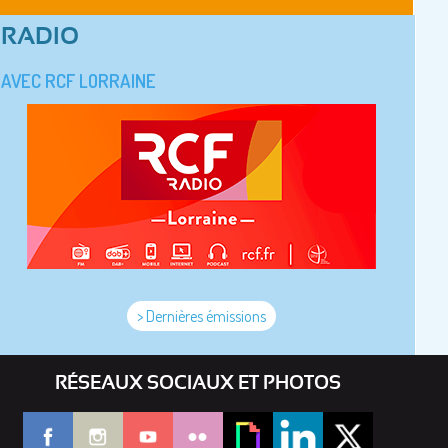
RADIO
AVEC RCF LORRAINE
> Dernières émissions
RÉSEAUX SOCIAUX ET PHOTOS