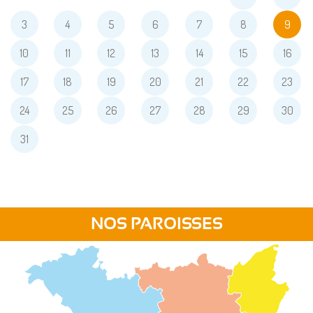
3
4
5
6
7
8
9
10
11
12
13
14
15
16
17
18
19
20
21
22
23
24
25
26
27
28
29
30
31
NOS PAROISSES