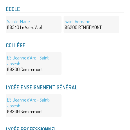
ÉCOLE
Sainte-Marie
Saint Romaric
88340 Le Val-d'Ajol
88200 REMIREMONT
COLLÈGE
ES Jeanne d'Arc - Saint-
Joseph
88200 Remiremont
LYCÉE ENSEIGNEMENT GÉNÉRAL
ES Jeanne d'Arc - Saint-
Joseph
88200 Remiremont
LYCÉE PROFESSIONNEL