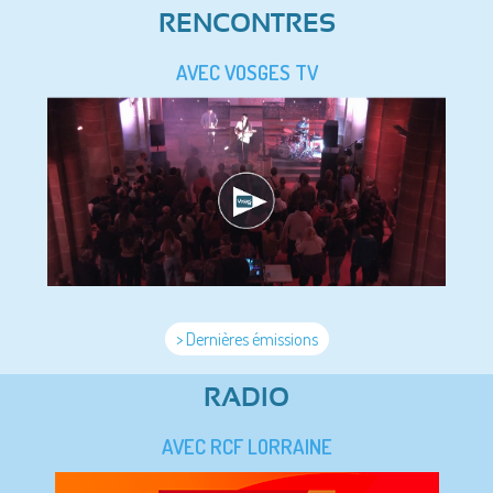
RENCONTRES
AVEC VOSGES TV
> Dernières émissions
RADIO
AVEC RCF LORRAINE