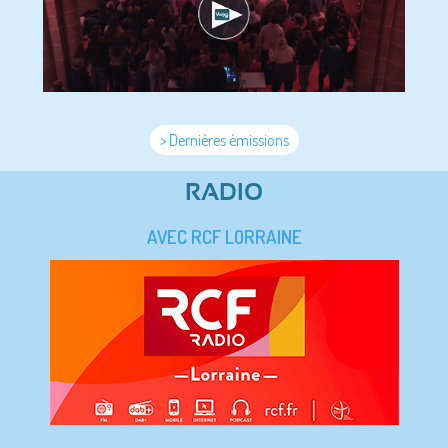
> Dernières émissions
RADIO
AVEC RCF LORRAINE