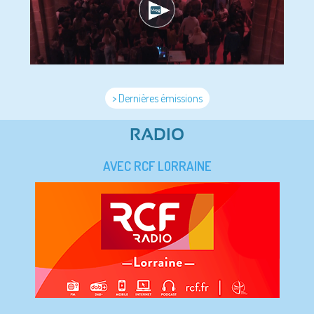
> Dernières émissions
RADIO
AVEC RCF LORRAINE