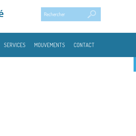
Rechercher
é
SERVICES
MOUVEMENTS
CONTACT