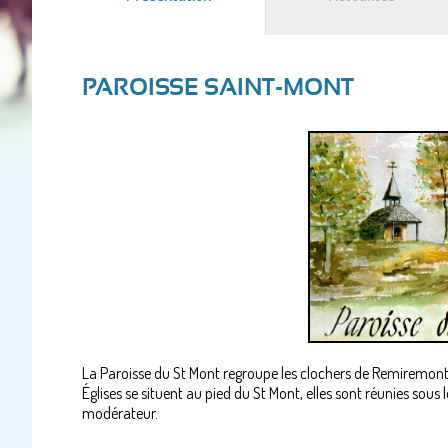
actif)
PAROISSE SAINT-MONT
La Paroisse du St Mont regroupe les clochers de Remiremont
Églises se situent au pied du St Mont, elles sont réunies sous
modérateur.