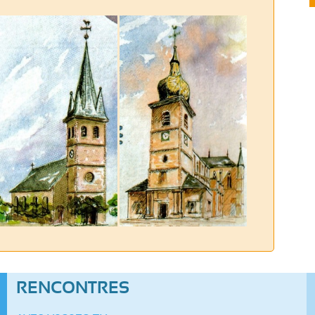
RENCONTRES