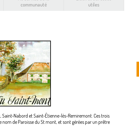
communauté
utiles
, Saint-Nabord et Saint-Étienne-lès-Remiremont. Ces trois
 le nom de Paroisse du St mont, et sont gérées par un prêtre