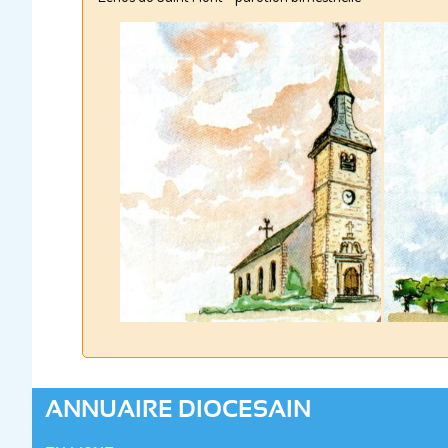
ANNUAIRE DIOCESAIN