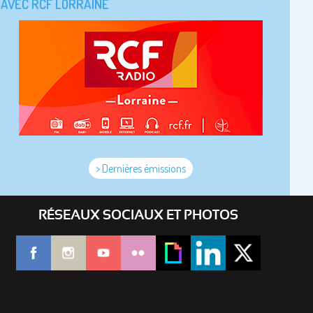
AVEC RCF LORRAINE
> Dernières émissions
RÉSEAUX SOCIAUX ET PHOTOS